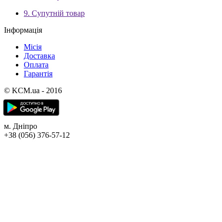
9. Супутній товар
Інформація
Місія
Доставка
Оплата
Гарантія
© KCM.ua - 2016
м. Дніпро
+38 (056) 376-57-12