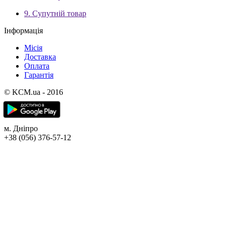
9. Супутній товар
Інформація
Місія
Доставка
Оплата
Гарантія
© KCM.ua - 2016
м. Дніпро
+38 (056) 376-57-12