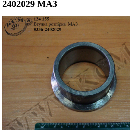
2402029 МАЗ