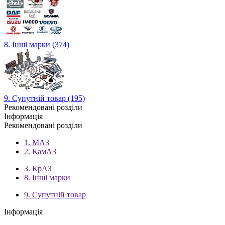
8. Інші марки (374)
9. Супутній товар (195)
Рекомендовані розділи
Інформація
Рекомендовані розділи
1. МАЗ
2. КамАЗ
3. КрАЗ
8. Інші марки
9. Супутній товар
Інформація