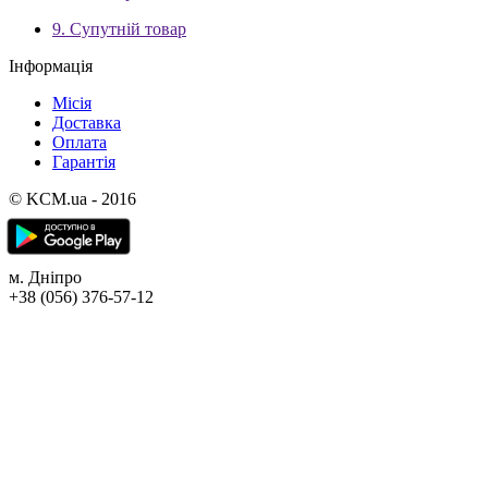
9. Супутній товар
Інформація
Місія
Доставка
Оплата
Гарантія
© KCM.ua - 2016
м. Дніпро
+38 (056) 376-57-12