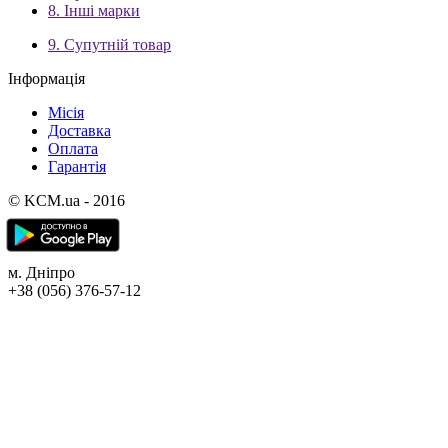
8. Інші марки
9. Супутній товар
Інформація
Місія
Доставка
Оплата
Гарантія
© KCM.ua - 2016
м. Дніпро
+38 (056) 376-57-12