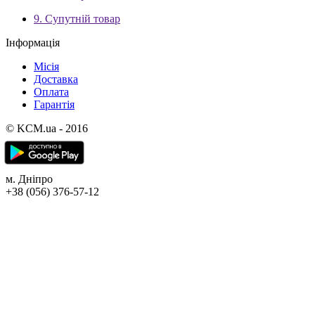
9. Супутній товар
Інформація
Місія
Доставка
Оплата
Гарантія
© KCM.ua - 2016
м. Дніпро
+38 (056) 376-57-12