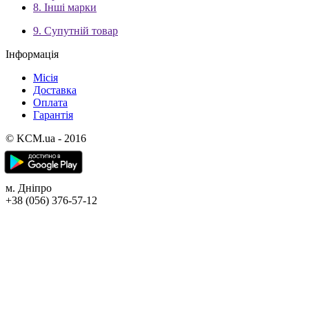
8. Інші марки
9. Супутній товар
Інформація
Місія
Доставка
Оплата
Гарантія
© KCM.ua - 2016
м. Дніпро
+38 (056) 376-57-12