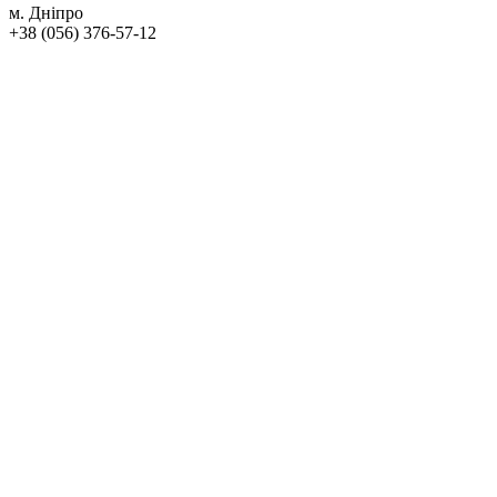
м. Дніпро
+38 (056) 376-57-12