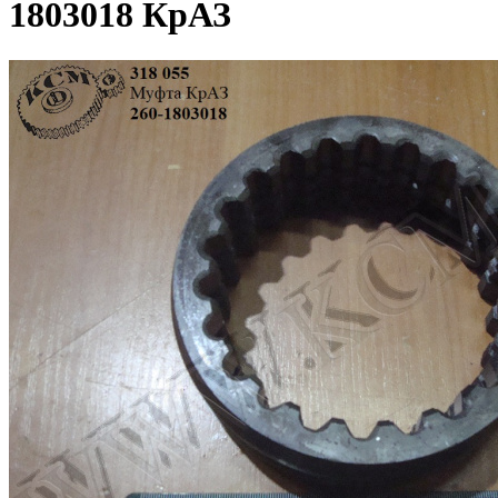
1803018 КрАЗ