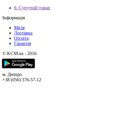
9. Супутній товар
Інформація
Місія
Доставка
Оплата
Гарантія
© KCM.ua - 2016
м. Дніпро
+38 (056) 376-57-12