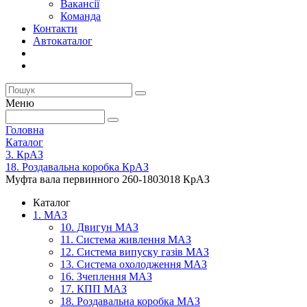
Вакансії
Команда
Контакти
Автокаталог
Меню
Головна
Каталог
3. КрАЗ
18. Роздавальна коробка КрАЗ
Муфта вала первинного 260-1803018 КрАЗ
Каталог
1. МАЗ
10. Двигун МАЗ
11. Система живлення МАЗ
12. Система випуску газів МАЗ
13. Система охолодження МАЗ
16. Зчеплення МАЗ
17. КПП МАЗ
18. Роздавальна коробка МАЗ