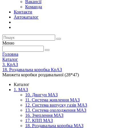
Вакансії
Команда
Контакти
Автокаталог
Меню
Головна
Каталог
3. КрАЗ
18. Роздавальна коробка КрАЗ
Манжета коробки роздавальної (28*47)
Каталог
1. МАЗ
10. Двигун МАЗ
11. Система живлення МАЗ
12. Система випуску газів МАЗ
13. Система охолодження МАЗ
16. Зчеплення МАЗ
17. КПП МАЗ
18. Роздавальна коробка МАЗ