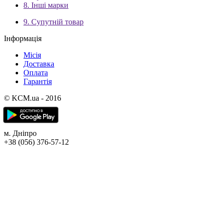
8. Інші марки
9. Супутній товар
Інформація
Місія
Доставка
Оплата
Гарантія
© KCM.ua - 2016
м. Дніпро
+38 (056) 376-57-12