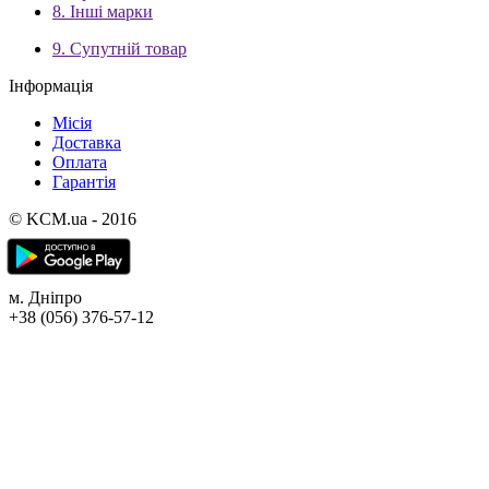
8. Інші марки
9. Супутній товар
Інформація
Місія
Доставка
Оплата
Гарантія
© KCM.ua - 2016
м. Дніпро
+38 (056) 376-57-12