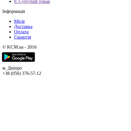
9. Супутній товар
Інформація
Місія
Доставка
Оплата
Гарантія
© KCM.ua - 2016
м. Дніпро
+38 (056) 376-57-12