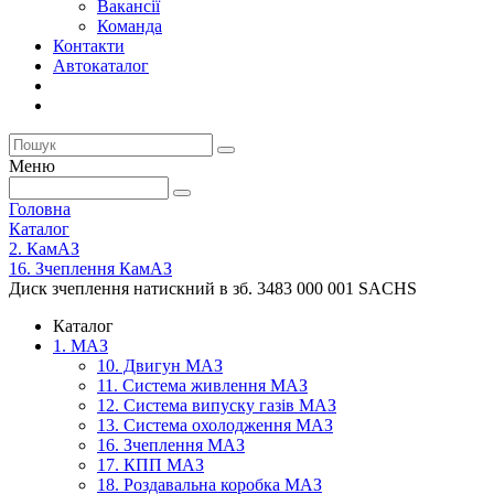
Вакансії
Команда
Контакти
Автокаталог
Меню
Головна
Каталог
2. КамАЗ
16. Зчеплення КамАЗ
Диск зчеплення натискний в зб. 3483 000 001 SACHS
Каталог
1. МАЗ
10. Двигун МАЗ
11. Система живлення МАЗ
12. Система випуску газів МАЗ
13. Система охолодження МАЗ
16. Зчеплення МАЗ
17. КПП МАЗ
18. Роздавальна коробка МАЗ