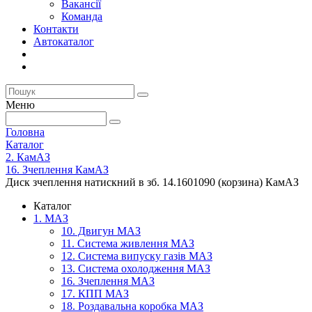
Вакансії
Команда
Контакти
Автокаталог
Меню
Головна
Каталог
2. КамАЗ
16. Зчеплення КамАЗ
Диск зчеплення натискний в зб. 14.1601090 (корзина) КамАЗ
Каталог
1. МАЗ
10. Двигун МАЗ
11. Система живлення МАЗ
12. Система випуску газів МАЗ
13. Система охолодження МАЗ
16. Зчеплення МАЗ
17. КПП МАЗ
18. Роздавальна коробка МАЗ