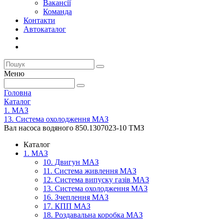
Вакансії
Команда
Контакти
Автокаталог
Меню
Головна
Каталог
1. МАЗ
13. Система охолодження МАЗ
Вал насоса водяного 850.1307023-10 ТМЗ
Каталог
1. МАЗ
10. Двигун МАЗ
11. Система живлення МАЗ
12. Система випуску газів МАЗ
13. Система охолодження МАЗ
16. Зчеплення МАЗ
17. КПП МАЗ
18. Роздавальна коробка МАЗ