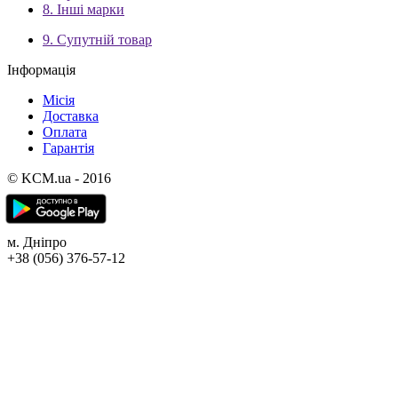
8. Інші марки
9. Супутній товар
Інформація
Місія
Доставка
Оплата
Гарантія
© KCM.ua - 2016
м. Дніпро
+38 (056) 376-57-12