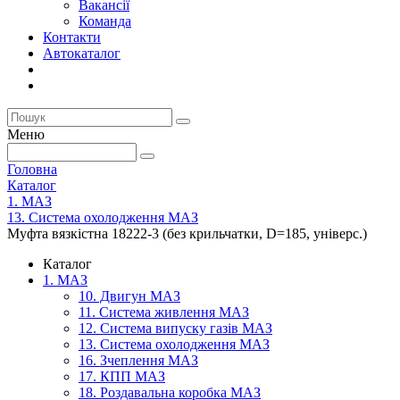
Вакансії
Команда
Контакти
Автокаталог
Меню
Головна
Каталог
1. МАЗ
13. Система охолодження МАЗ
Муфта вязкістна 18222-3 (без крильчатки, D=185, універс.)
Каталог
1. МАЗ
10. Двигун МАЗ
11. Система живлення МАЗ
12. Система випуску газів МАЗ
13. Система охолодження МАЗ
16. Зчеплення МАЗ
17. КПП МАЗ
18. Роздавальна коробка МАЗ