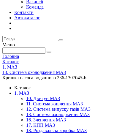
Вакансії
Команда
Контакти
Автокаталог
Меню
Головна
Каталог
1. МАЗ
13. Система охолодження МАЗ
Кришка насоса водянного 236-1307045-Б
Каталог
1. МАЗ
10. Двигун МАЗ
11. Система живлення МАЗ
12. Система випуску газів МАЗ
13. Система охолодження МАЗ
16. Зчеплення МАЗ
17. КПП МАЗ
18. Роздавальна коробка МАЗ