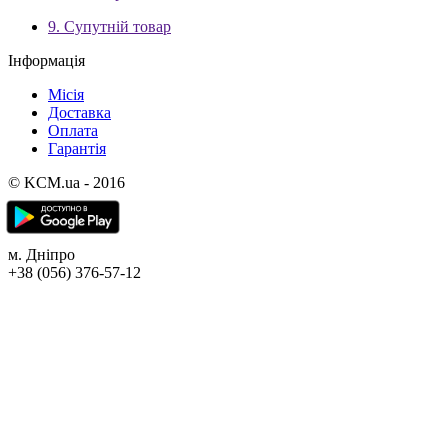
9. Супутній товар
Інформація
Місія
Доставка
Оплата
Гарантія
© KCM.ua - 2016
м. Дніпро
+38 (056) 376-57-12