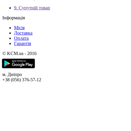
9. Супутній товар
Інформація
Місія
Доставка
Оплата
Гарантія
© KCM.ua - 2016
м. Дніпро
+38 (056) 376-57-12