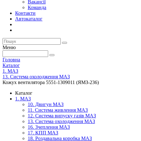
Вакансії
Команда
Контакти
Автокаталог
Меню
Головна
Каталог
1. МАЗ
13. Система охолодження МАЗ
Кожух вентилятора 5551-1309011 (ЯМЗ-236)
Каталог
1. МАЗ
10. Двигун МАЗ
11. Система живлення МАЗ
12. Система випуску газів МАЗ
13. Система охолодження МАЗ
16. Зчеплення МАЗ
17. КПП МАЗ
18. Роздавальна коробка МАЗ