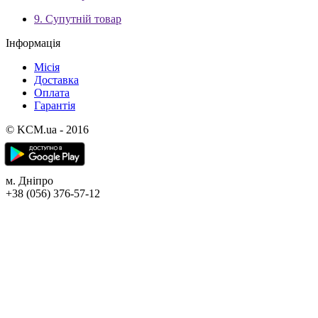
9. Супутній товар
Інформація
Місія
Доставка
Оплата
Гарантія
© KCM.ua - 2016
м. Дніпро
+38 (056) 376-57-12