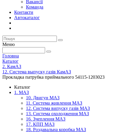
Вакансії
Команда
Контакти
Автокаталог
Меню
Головна
Каталог
2. КамАЗ
12. Система выпуску газів КамАЗ
Прокладка патрубка приймального 54115-1203023
Каталог
1. МАЗ
10. Двигун МАЗ
11. Система живлення МАЗ
12. Система випуску газів МАЗ
13. Система охолодження МАЗ
16. Зчеплення МАЗ
17. КПП МАЗ
18. Роздавальна коробка МАЗ