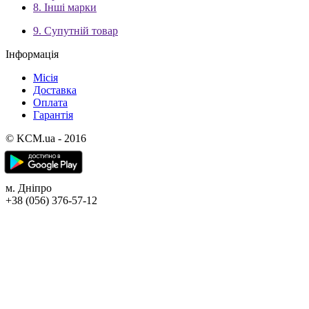
8. Інші марки
9. Супутній товар
Інформація
Місія
Доставка
Оплата
Гарантія
© KCM.ua - 2016
м. Дніпро
+38 (056) 376-57-12