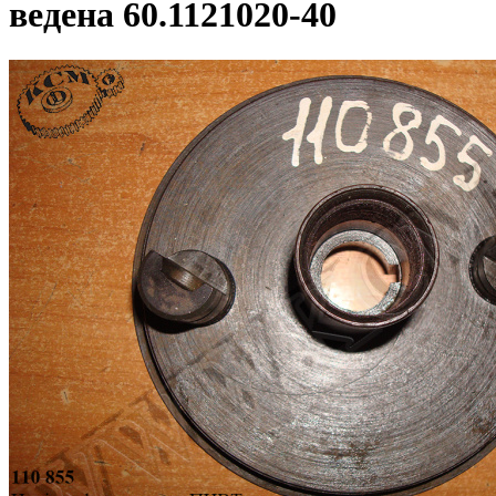
ведена 60.1121020-40