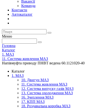
Вакансії
Команда
Контакти
Автокаталог
Меню
Головна
Каталог
1. МАЗ
11. Система живлення МАЗ
Напівмуфта приводу ПНВТ ведена 60.1121020-40
Каталог
1. МАЗ
10. Двигун МАЗ
11. Система живлення МАЗ
12. Система випуску газів МАЗ
13. Система охолодження МАЗ
16. Зчеплення МАЗ
17. КПП МАЗ
18. Роздавальна коробка МАЗ