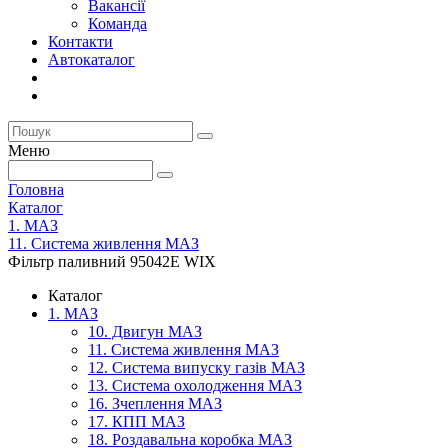
Вакансії
Команда
Контакти
Автокаталог
Меню
Головна
Каталог
1. МАЗ
11. Система живлення МАЗ
Фільтр паливний 95042Е WIX
Каталог
1. МАЗ
10. Двигун МАЗ
11. Система живлення МАЗ
12. Система випуску газів МАЗ
13. Система охолодження МАЗ
16. Зчеплення МАЗ
17. КПП МАЗ
18. Роздавальна коробка МАЗ