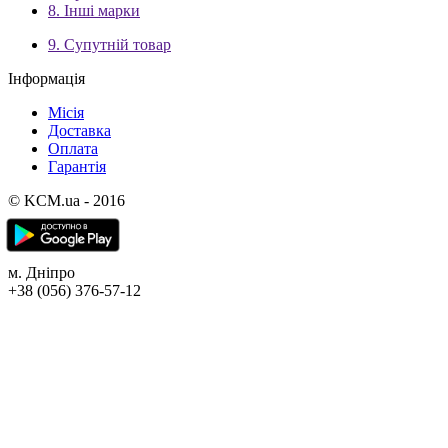
8. Інші марки
9. Супутній товар
Інформація
Місія
Доставка
Оплата
Гарантія
© KCM.ua - 2016
м. Дніпро
+38 (056) 376-57-12