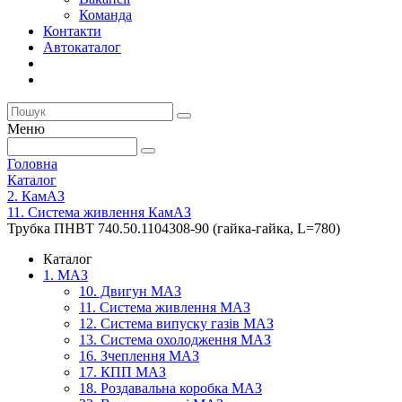
Команда
Контакти
Автокаталог
Меню
Головна
Каталог
2. КамАЗ
11. Система живлення КамАЗ
Трубка ПНВТ 740.50.1104308-90 (гайка-гайка, L=780)
Каталог
1. МАЗ
10. Двигун МАЗ
11. Система живлення МАЗ
12. Система випуску газів МАЗ
13. Система охолодження МАЗ
16. Зчеплення МАЗ
17. КПП МАЗ
18. Роздавальна коробка МАЗ