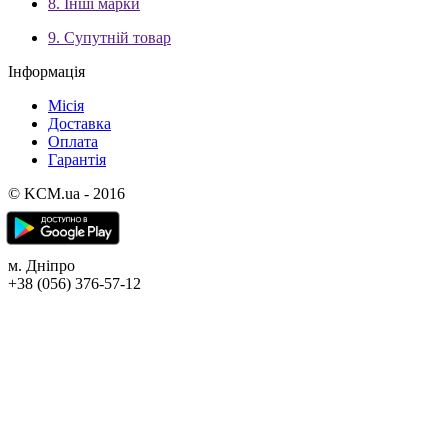
8. Інші марки
9. Супутній товар
Інформація
Місія
Доставка
Оплата
Гарантія
© KCM.ua - 2016
м. Дніпро
+38 (056) 376-57-12