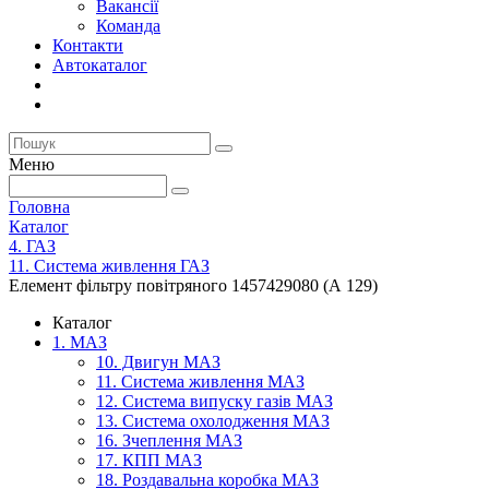
Вакансії
Команда
Контакти
Автокаталог
Меню
Головна
Каталог
4. ГАЗ
11. Система живлення ГАЗ
Елемент фільтру повітряного 1457429080 (А 129)
Каталог
1. МАЗ
10. Двигун МАЗ
11. Система живлення МАЗ
12. Система випуску газів МАЗ
13. Система охолодження МАЗ
16. Зчеплення МАЗ
17. КПП МАЗ
18. Роздавальна коробка МАЗ