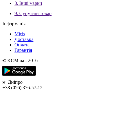
8. Інші марки
9. Супутній товар
Інформація
Місія
Доставка
Оплата
Гарантія
© KCM.ua - 2016
м. Дніпро
+38 (056) 376-57-12