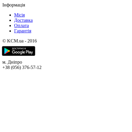
Інформація
Місія
Доставка
Оплата
Гарантія
© KCM.ua - 2016
м. Дніпро
+38 (056) 376-57-12