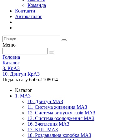
Команда
Контакти
Автокаталог
Меню
Головна
Каталог
3. КрАЗ
10. Двигун КрАЗ
Педаль газу 6505-1108014
Каталог
1. МАЗ
10. Двигун МАЗ
11. Система живлення МАЗ
12. Система випуску газів МАЗ
13. Система охолодження МАЗ
16. Зчеплення МАЗ
17. КПП МАЗ
18. Роздавальна коробка МАЗ