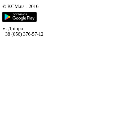
© KCM.ua - 2016
м. Дніпро
+38 (056) 376-57-12