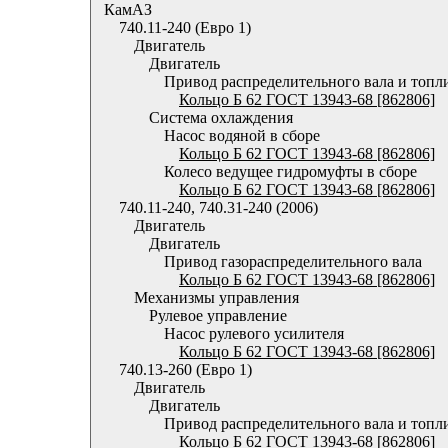
КамАЗ
740.11-240 (Евро 1)
Двигатель
Двигатель
Привод распределительного вала и топл
Кольцо Б 62 ГОСТ 13943-68 [862806]
Система охлаждения
Насос водяной в сборе
Кольцо Б 62 ГОСТ 13943-68 [862806]
Колесо ведущее гидромуфты в сборе
Кольцо Б 62 ГОСТ 13943-68 [862806]
740.11-240, 740.31-240 (2006)
Двигатель
Двигатель
Привод газораспределительного вала
Кольцо Б 62 ГОСТ 13943-68 [862806]
Механизмы управления
Рулевое управление
Насос рулевого усилителя
Кольцо Б 62 ГОСТ 13943-68 [862806]
740.13-260 (Евро 1)
Двигатель
Двигатель
Привод распределительного вала и топл
Кольцо Б 62 ГОСТ 13943-68 [862806]