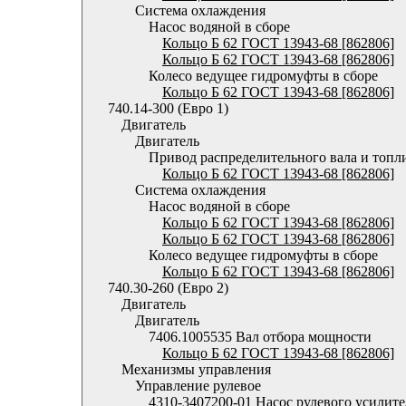
Система охлаждения
Насос водяной в сборе
Кольцо Б 62 ГОСТ 13943-68 [862806]
Кольцо Б 62 ГОСТ 13943-68 [862806]
Колесо ведущее гидромуфты в сборе
Кольцо Б 62 ГОСТ 13943-68 [862806]
740.14-300 (Евро 1)
Двигатель
Двигатель
Привод распределительного вала и топл
Кольцо Б 62 ГОСТ 13943-68 [862806]
Система охлаждения
Насос водяной в сборе
Кольцо Б 62 ГОСТ 13943-68 [862806]
Кольцо Б 62 ГОСТ 13943-68 [862806]
Колесо ведущее гидромуфты в сборе
Кольцо Б 62 ГОСТ 13943-68 [862806]
740.30-260 (Евро 2)
Двигатель
Двигатель
7406.1005535 Вал отбора мощности
Кольцо Б 62 ГОСТ 13943-68 [862806]
Механизмы управления
Управление рулевое
4310-3407200-01 Насос рулевого усилите