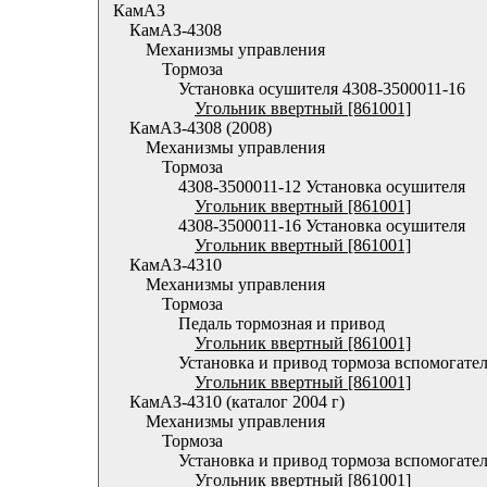
КамАЗ
КамАЗ-4308
Механизмы управления
Тормоза
Установка осушителя 4308-3500011-16
Угольник ввертный [861001]
КамАЗ-4308 (2008)
Механизмы управления
Тормоза
4308-3500011-12 Установка осушителя
Угольник ввертный [861001]
4308-3500011-16 Установка осушителя
Угольник ввертный [861001]
КамАЗ-4310
Механизмы управления
Тормоза
Педаль тормозная и привод
Угольник ввертный [861001]
Установка и привод тормоза вспомогате
Угольник ввертный [861001]
КамАЗ-4310 (каталог 2004 г)
Механизмы управления
Тормоза
Установка и привод тормоза вспомогате
Угольник ввертный [861001]