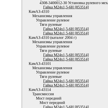
4308-3400012-30 Установка рулевого ме
Гайка М24х1,5-6Н [853514]
КамАЗ-4310
Механизмы управления
Управление рулевое
Тяги рулевые
Гайка М24х1,5-6Н [853514]
Гайка М24х1,5-6Н [853514]
КамАЗ-4310 (каталог 2004 г)
Механизмы управления
Управление рулевое
Тяги рулевые
Гайка М24х1,5-6Н [853514]
Гайка М24х1,5-6Н [853514]
КамАЗ-43101
Механизмы управления
Управление рулевое
Тяги рулевые
Гайка М24х1,5-6Н [853514]
Гайка М24х1,5-6Н [853514]
КамАЗ-43114
Трансмиссия
Мост передний
Мост передний
Гайка М24х1,5-6Н [853514]