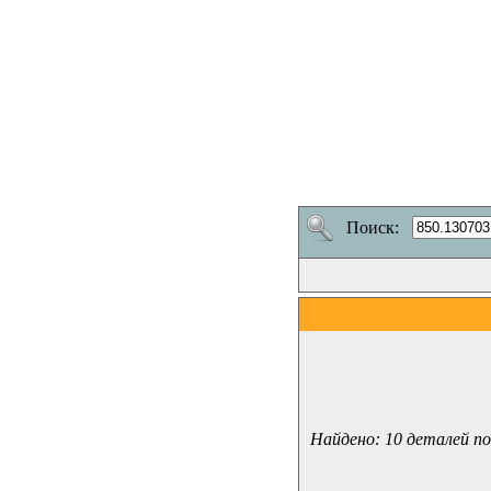
Поиск:
Найдено: 10 деталей по