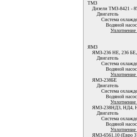
ТМЗ
Дизели ТМЗ-8421 - 8
Двигатель
Система охлажд
Водяной насос
Уплотнение 
ЯМЗ
ЯМЗ-236 НЕ, 236 БЕ,
Двигатель
Система охлажд
Водяной насос
Уплотнение 
ЯМЗ-238БЕ
Двигатель
Система охлажд
Водяной насос
Уплотнение 
ЯМЗ-238НД3, НД4, 
Двигатель
Система охлажд
Водяной насос
Уплотнение 
ЯМЗ-6561.10 (Евро 3