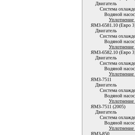
Двигатель
Система охлажд
Водяной насос
Уплотнение 
ЯМЗ-6581.10 (Евро 3
Двигатель
Система охлажд
Водяной насос
Уплотнение 
ЯМЗ-6582.10 (Евро 3
Двигатель
Система охлажд
Водяной насос
Уплотнение 
ЯМЗ-7511
Двигатель
Система охлажд
Водяной насос
Уплотнение 
ЯМЗ-7511 (2005)
Двигатель
Система охлажд
Водяной насос
Уплотнение 
ЯМЗ-850