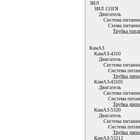
ЗИЛ
ЗИЛ 133ГЯ
Двигатель
Система питани
Схема питания
Трубка топл
КамАЗ
КамАЗ-4310
Двигатель
Система питани
Система питан
Трубка дрен
КамАЗ-43101
Двигатель
Система питани
Система питан
Трубка дрен
КамАЗ-5320
Двигатель
Система питани
Система питан
Трубка дрен
КамАЗ-53212