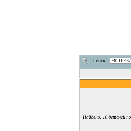
Поиск:
Найдено: 10 деталей по