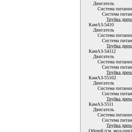
Двигатель
Система питани
Система питан
Трубка дрен
КамАЗ-5410
Двигатель
Система питани
Система питан
Трубка дрен
КамАЗ-54112
Двигатель
Система питани
Система питан
Трубка дрен
КамАЗ-55102
Двигатель
Система питани
Система питан
Трубка дрен
КамАЗ-5511
Двигатель
Система питани
Система питан
Трубка дрен
Общий (см. мод-ции)