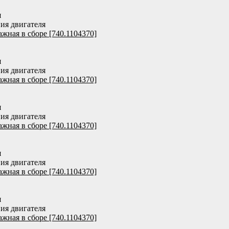
я
ия двигателя
ажная в сборе [740.1104370]
я
ия двигателя
ажная в сборе [740.1104370]
я
ия двигателя
ажная в сборе [740.1104370]
я
ия двигателя
ажная в сборе [740.1104370]
я
ия двигателя
ажная в сборе [740.1104370]