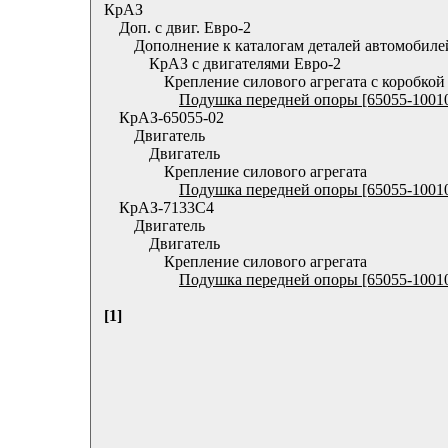
КрАЗ
Доп. с двиг. Евро-2
Дополнение к каталогам деталей автомобиле
КрАЗ с двигателями Евро-2
Крепление силового агрегата с коробко
Подушка передней опоры [65055-1001
КрАЗ-65055-02
Двигатель
Двигатель
Крепление силового агрегата
Подушка передней опоры [65055-1001
КрАЗ-7133С4
Двигатель
Двигатель
Крепление силового агрегата
Подушка передней опоры [65055-1001
[1]