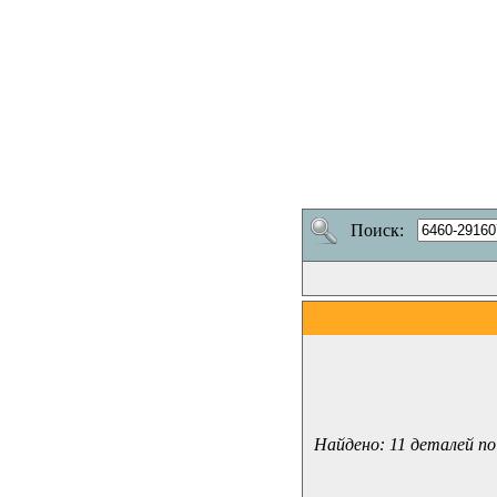
Поиск:
Найдено: 11 деталей по