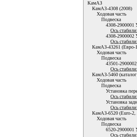
КамАЗ
КамАЗ-4308 (2008)
Ходовая часть
Подвеска
4308-2900001 
Ось стабили
4308-2900002 
Ось стабили
КамАЗ-43261 (Евро-1
Ходовая часть
Подвеска
43501-2900002
Ось стабили
КамАЗ-5460 (каталог 
Ходовая часть
Подвеска
Установка пер
Ось стабили
Установка зад
Ось стабили
КамАЗ-6520 (Euro-2, 
Ходовая часть
Подвеска
6520-2900001 
Ось стабили