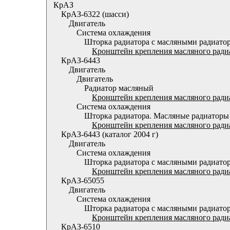
КрАЗ
КрАЗ-6322 (шасси)
Двигатель
Система охлаждения
Шторка радиатора с масляными радиато
Кронштейн крепления масляного радиа
КрАЗ-6443
Двигатель
Двигатель
Радиатор масляный
Кронштейн крепления масляного радиа
Система охлаждения
Шторка радиатора. Масляные радиаторы
Кронштейн крепления масляного радиа
КрАЗ-6443 (каталог 2004 г)
Двигатель
Система охлаждения
Шторка радиатора с масляными радиато
Кронштейн крепления масляного радиа
КрАЗ-65055
Двигатель
Система охлаждения
Шторка радиатора с масляными радиато
Кронштейн крепления масляного радиа
КрАЗ-6510