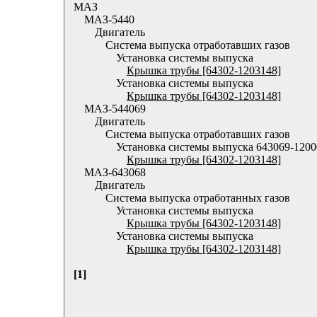
МАЗ
МАЗ-5440
Двигатель
Система выпуска отработавших газов
Установка системы выпуска
Крышка трубы [64302-1203148]
Установка системы выпуска
Крышка трубы [64302-1203148]
МАЗ-544069
Двигатель
Система выпуска отработавших газов
Установка системы выпуска 643069-1200
Крышка трубы [64302-1203148]
МАЗ-643068
Двигатель
Система выпуска отработанных газов
Установка системы выпуска
Крышка трубы [64302-1203148]
Установка системы выпуска
Крышка трубы [64302-1203148]
[1]