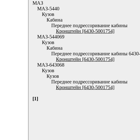
МАЗ
МАЗ-5440
Кузов
Кабина
Переднее подрессоривание кабины
Кронштейн [6430-5001754]
МАЗ-544069
Кузов
Кабина
Переднее подрессоривание кабины 6430
Кронштейн [6430-5001754]
МАЗ-643068
Кузов
Кузов
Переднее подрессоривание кабины
Кронштейн [6430-5001754]
[1]