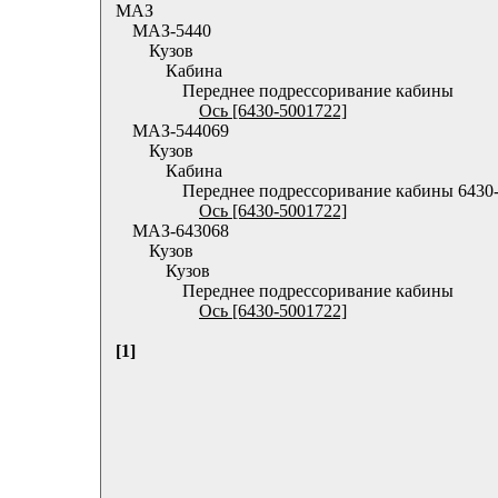
МАЗ
МАЗ-5440
Кузов
Кабина
Переднее подрессоривание кабины
Ось [6430-5001722]
МАЗ-544069
Кузов
Кабина
Переднее подрессоривание кабины 6430
Ось [6430-5001722]
МАЗ-643068
Кузов
Кузов
Переднее подрессоривание кабины
Ось [6430-5001722]
[1]