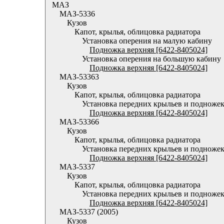
МАЗ
МАЗ-5336
Кузов
Капот, крылья, облицовка радиатора
Установка оперения на малую кабину
Подножка верхняя [6422-8405024]
Установка оперения на большую кабину
Подножка верхняя [6422-8405024]
МАЗ-53363
Кузов
Капот, крылья, облицовка радиатора
Установка передних крыльев и подноже
Подножка верхняя [6422-8405024]
МАЗ-53366
Кузов
Капот, крылья, облицовка радиатора
Установка передних крыльев и подноже
Подножка верхняя [6422-8405024]
МАЗ-5337
Кузов
Капот, крылья, облицовка радиатора
Установка передних крыльев и подноже
Подножка верхняя [6422-8405024]
МАЗ-5337 (2005)
Кузов