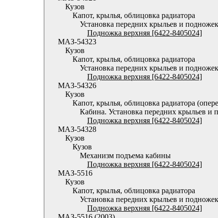
Кузов
Капот, крылья, облицовка радиатора
Установка передних крыльев и подноже
Подножка верхняя [6422-8405024]
МАЗ-54323
Кузов
Капот, крылья, облицовка радиатора
Установка передних крыльев и подноже
Подножка верхняя [6422-8405024]
МАЗ-54326
Кузов
Капот, крылья, облицовка радиатора (опер
Кабина. Установка передних крыльев и 
Подножка верхняя [6422-8405024]
МАЗ-54328
Кузов
Кузов
Механизм подъема кабины
Подножка верхняя [6422-8405024]
МАЗ-5516
Кузов
Капот, крылья, облицовка радиатора
Установка передних крыльев и подноже
Подножка верхняя [6422-8405024]
МАЗ-5516 (2003)