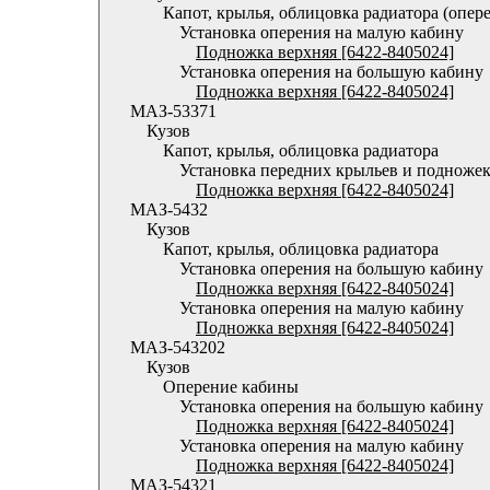
Капот, крылья, облицовка радиатора (опер
Установка оперения на малую кабину
Подножка верхняя [6422-8405024]
Установка оперения на большую кабину
Подножка верхняя [6422-8405024]
МАЗ-53371
Кузов
Капот, крылья, облицовка радиатора
Установка передних крыльев и подноже
Подножка верхняя [6422-8405024]
МАЗ-5432
Кузов
Капот, крылья, облицовка радиатора
Установка оперения на большую кабину
Подножка верхняя [6422-8405024]
Установка оперения на малую кабину
Подножка верхняя [6422-8405024]
МАЗ-543202
Кузов
Оперение кабины
Установка оперения на большую кабину
Подножка верхняя [6422-8405024]
Установка оперения на малую кабину
Подножка верхняя [6422-8405024]
МАЗ-54321