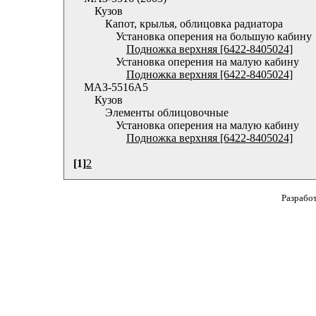
Кузов
Капот, крылья, облицовка радиатора
Установка оперения на большую кабину
Подножка верхняя [6422-8405024]
Установка оперения на малую кабину
Подножка верхняя [6422-8405024]
МАЗ-5516А5
Кузов
Элементы облицовочные
Установка оперения на малую кабину
Подножка верхняя [6422-8405024]
[1]
2
Разрабо