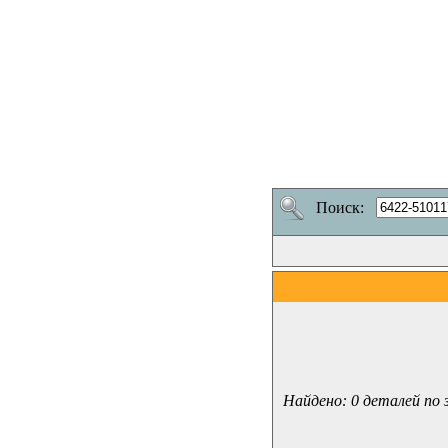
Поиск:
Найдено: 0 деталей по 