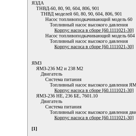
ЯЗДА
ТНВД-60, 80, 90, 604, 806, 901
ТНВД моделей 60, 80, 90, 604, 806, 901
Насос топливоподкачивающий модель 60
Топливный насос высокого давления
Корпус насоса в сборе [60.1111021-30]
Насос топливоподкачивающий модель 604
Топливный насос высокого давления
Корпус насоса в сборе [60.1111021-30]
ЯМЗ
ЯМЗ-236 М2 и 238 М2
Двигатель
Система питания
Топливный насос высокого давления Я
Корпус насоса в сборе [60.1111021-30]
ЯМЗ-236 НЕ, 236 БЕ, 7601.10
Двигатель
Система питания
Топливный насос высокого давления д
Корпус насоса в сборе [60.1111021-30]
[1]