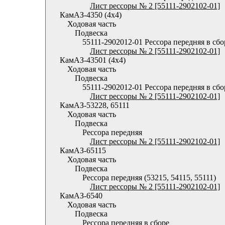
Лист рессоры № 2 [55111-2902102-01]
КамАЗ-4350 (4х4)
Ходовая часть
Подвеска
55111-2902012-01 Рессора передняя в сбо
Лист рессоры № 2 [55111-2902102-01]
КамАЗ-43501 (4х4)
Ходовая часть
Подвеска
55111-2902012-01 Рессора передняя в сбо
Лист рессоры № 2 [55111-2902102-01]
КамАЗ-53228, 65111
Ходовая часть
Подвеска
Рессора передняя
Лист рессоры № 2 [55111-2902102-01]
КамАЗ-65115
Ходовая часть
Подвеска
Рессора передняя (53215, 54115, 55111)
Лист рессоры № 2 [55111-2902102-01]
КамАЗ-6540
Ходовая часть
Подвеска
Рессора передняя в сборе