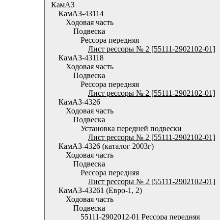
КамАЗ
КамАЗ-43114
Ходовая часть
Подвеска
Рессора передняя
Лист рессоры № 2 [55111-2902102-01]
КамАЗ-43118
Ходовая часть
Подвеска
Рессора передняя
Лист рессоры № 2 [55111-2902102-01]
КамАЗ-4326
Ходовая часть
Подвеска
Установка передней подвески
Лист рессоры № 2 [55111-2902102-01]
КамАЗ-4326 (каталог 2003г)
Ходовая часть
Подвеска
Рессора передняя
Лист рессоры № 2 [55111-2902102-01]
КамАЗ-43261 (Евро-1, 2)
Ходовая часть
Подвеска
55111-2902012-01 Рессора передняя