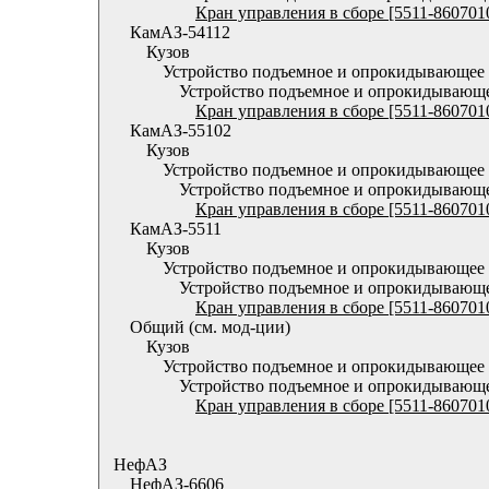
Кран управления в сборе [5511-860701
КамАЗ-54112
Кузов
Устройство подъемное и опрокидывающее
Устройство подъемное и опрокидывающ
Кран управления в сборе [5511-860701
КамАЗ-55102
Кузов
Устройство подъемное и опрокидывающее
Устройство подъемное и опрокидывающ
Кран управления в сборе [5511-860701
КамАЗ-5511
Кузов
Устройство подъемное и опрокидывающее
Устройство подъемное и опрокидывающ
Кран управления в сборе [5511-860701
Общий (см. мод-ции)
Кузов
Устройство подъемное и опрокидывающее
Устройство подъемное и опрокидывающ
Кран управления в сборе [5511-860701
НефАЗ
НефАЗ-6606