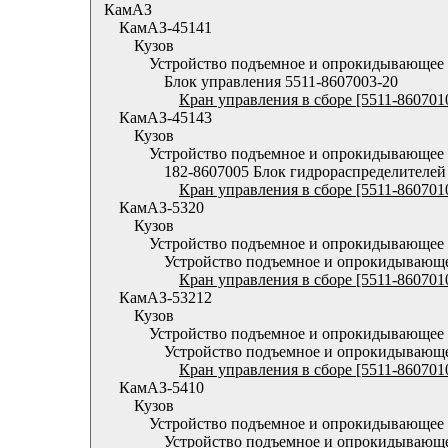
КамАЗ
КамАЗ-45141
Кузов
Устройство подъемное и опрокидывающее
Блок управления 5511-8607003-20
Кран управления в сборе [5511-860701
КамАЗ-45143
Кузов
Устройство подъемное и опрокидывающее
182-8607005 Блок гидрораспределителей
Кран управления в сборе [5511-860701
КамАЗ-5320
Кузов
Устройство подъемное и опрокидывающее
Устройство подъемное и опрокидывающ
Кран управления в сборе [5511-860701
КамАЗ-53212
Кузов
Устройство подъемное и опрокидывающее
Устройство подъемное и опрокидывающ
Кран управления в сборе [5511-860701
КамАЗ-5410
Кузов
Устройство подъемное и опрокидывающее
Устройство подъемное и опрокидывающ