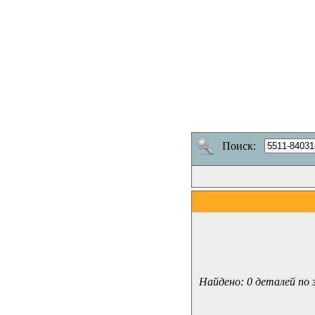
Поиск:
Найдено: 0 деталей по 