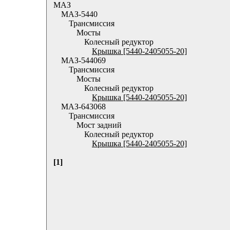
МАЗ
МАЗ-5440
Трансмиссия
Мосты
Колесный редуктор
Крышка [5440-2405055-20]
МАЗ-544069
Трансмиссия
Мосты
Колесный редуктор
Крышка [5440-2405055-20]
МАЗ-643068
Трансмиссия
Мост задний
Колесный редуктор
Крышка [5440-2405055-20]
[1]