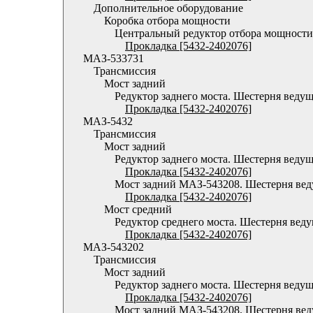
Дополнительное оборудование
Коробка отбора мощности
Центральный редуктор отбора мощности
Прокладка [5432-2402076]
МАЗ-533731
Трансмиссия
Мост задний
Редуктор заднего моста. Шестерня ведущ
Прокладка [5432-2402076]
МАЗ-5432
Трансмиссия
Мост задний
Редуктор заднего моста. Шестерня веду
Прокладка [5432-2402076]
Мост задний МАЗ-543208. Шестерня ве
Прокладка [5432-2402076]
Мост средний
Редуктор среднего моста. Шестерня вед
Прокладка [5432-2402076]
МАЗ-543202
Трансмиссия
Мост задний
Редуктор заднего моста. Шестерня веду
Прокладка [5432-2402076]
Мост задний МАЗ-543208. Шестерня ве