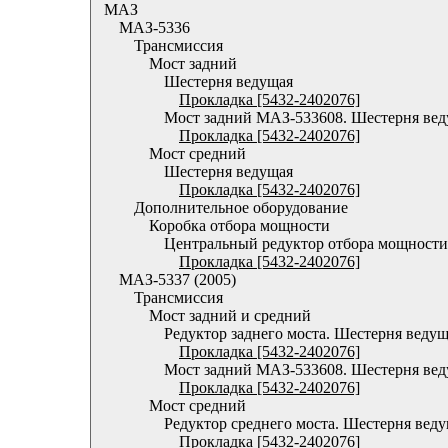
МАЗ
МАЗ-5336
Трансмиссия
Мост задний
Шестерня ведущая
Прокладка [5432-2402076]
Мост задний МАЗ-533608. Шестерня ве
Прокладка [5432-2402076]
Мост средний
Шестерня ведущая
Прокладка [5432-2402076]
Дополнительное оборудование
Коробка отбора мощности
Центральный редуктор отбора мощности
Прокладка [5432-2402076]
МАЗ-5337 (2005)
Трансмиссия
Мост задний и средний
Редуктор заднего моста. Шестерня ведущ
Прокладка [5432-2402076]
Мост задний МАЗ-533608. Шестерня ве
Прокладка [5432-2402076]
Мост средний
Редуктор среднего моста. Шестерня вед
Прокладка [5432-2402076]