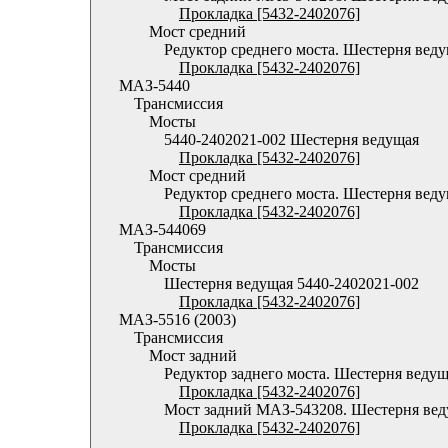
Прокладка [5432-2402076]
Мост средний
Редуктор среднего моста. Шестерня вед
Прокладка [5432-2402076]
МАЗ-5440
Трансмиссия
Мосты
5440-2402021-002 Шестерня ведущая
Прокладка [5432-2402076]
Мост средний
Редуктор среднего моста. Шестерня вед
Прокладка [5432-2402076]
МАЗ-544069
Трансмиссия
Мосты
Шестерня ведущая 5440-2402021-002
Прокладка [5432-2402076]
МАЗ-5516 (2003)
Трансмиссия
Мост задний
Редуктор заднего моста. Шестерня веду
Прокладка [5432-2402076]
Мост задний МАЗ-543208. Шестерня ве
Прокладка [5432-2402076]