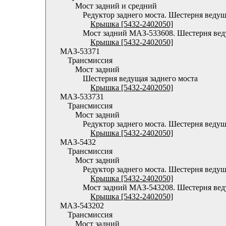
Мост задний и средний
Редуктор заднего моста. Шестерня ведущ
Крышка [5432-2402050]
Мост задний МАЗ-533608. Шестерня ве
Крышка [5432-2402050]
МАЗ-53371
Трансмиссия
Мост задний
Шестерня ведущая заднего моста
Крышка [5432-2402050]
МАЗ-533731
Трансмиссия
Мост задний
Редуктор заднего моста. Шестерня ведущ
Крышка [5432-2402050]
МАЗ-5432
Трансмиссия
Мост задний
Редуктор заднего моста. Шестерня веду
Крышка [5432-2402050]
Мост задний МАЗ-543208. Шестерня ве
Крышка [5432-2402050]
МАЗ-543202
Трансмиссия
Мост задний