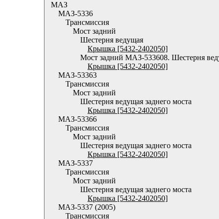
МАЗ
МАЗ-5336
Трансмиссия
Мост задний
Шестерня ведущая
Крышка [5432-2402050]
Мост задний МАЗ-533608. Шестерня ве
Крышка [5432-2402050]
МАЗ-53363
Трансмиссия
Мост задний
Шестерня ведущая заднего моста
Крышка [5432-2402050]
МАЗ-53366
Трансмиссия
Мост задний
Шестерня ведущая заднего моста
Крышка [5432-2402050]
МАЗ-5337
Трансмиссия
Мост задний
Шестерня ведущая заднего моста
Крышка [5432-2402050]
МАЗ-5337 (2005)
Трансмиссия