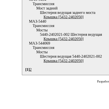
Трансмиссия
Мост задний
Шестерня ведущая заднего моста
Крышка [5432-2402050]
МАЗ-5440
Трансмиссия
Мосты
5440-2402021-002 Шестерня ведущая
Крышка [5432-2402050]
МАЗ-544069
Трансмиссия
Мосты
Шестерня ведущая 5440-2402021-002
Крышка [5432-2402050]
[1]
2
Разрабо