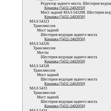
Редуктор заднего моста. Шестерня веду
Крышка [5432-2402050]
Мост задний МАЗ-543208. Шестерня ве
Крышка [5432-2402050]
МАЗ-54323
Трансмиссия
Мост задний
Шестерня ведущая заднего моста
Крышка [5432-2402050]
МАЗ-54326
Трансмиссия
Мосты
Шестерня ведущая заднего моста
Крышка [5432-2402050]
МАЗ-54328
Трансмиссия
Мост задний
Шестерня ведущая заднего моста
Крышка [5432-2402050]
МАЗ-5433
Трансмиссия
Мост задний
Шестерня ведущая заднего моста
Крышка [5432-2402050]
МАЗ-5434