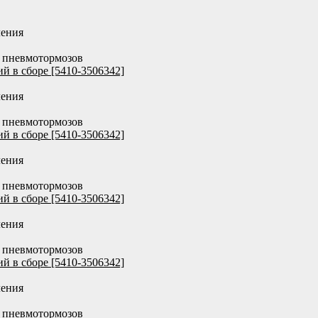
ения
 пневмотормозов
й в сборе [5410-3506342]
ения
 пневмотормозов
й в сборе [5410-3506342]
ения
 пневмотормозов
й в сборе [5410-3506342]
ения
 пневмотормозов
й в сборе [5410-3506342]
ения
 пневмотормозов