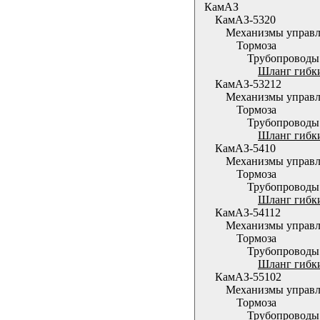
КамАЗ
КамАЗ-5320
Механизмы управл
Тормоза
Трубопроводы
Шланг гибки
КамАЗ-53212
Механизмы управл
Тормоза
Трубопроводы
Шланг гибки
КамАЗ-5410
Механизмы управл
Тормоза
Трубопроводы
Шланг гибки
КамАЗ-54112
Механизмы управл
Тормоза
Трубопроводы
Шланг гибки
КамАЗ-55102
Механизмы управл
Тормоза
Трубопроводы