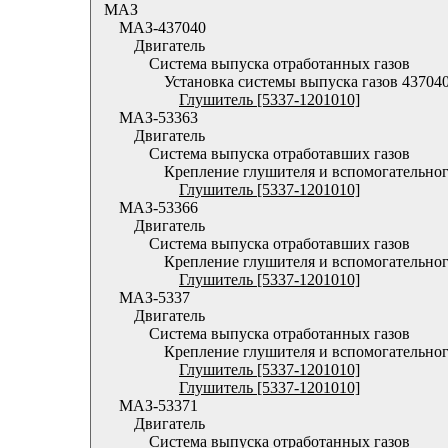
МАЗ
МАЗ-437040
Двигатель
Система выпуска отработанных газов
Установка системы выпуска газов 43704
Глушитель [5337-1201010]
МАЗ-53363
Двигатель
Система выпуска отработавших газов
Крепление глушителя и вспомогательно
Глушитель [5337-1201010]
МАЗ-53366
Двигатель
Система выпуска отработавших газов
Крепление глушителя и вспомогательно
Глушитель [5337-1201010]
МАЗ-5337
Двигатель
Система выпуска отработанных газов
Крепление глушителя и вспомогательног
Глушитель [5337-1201010]
Глушитель [5337-1201010]
МАЗ-53371
Двигатель
Система выпуска отработанных газов