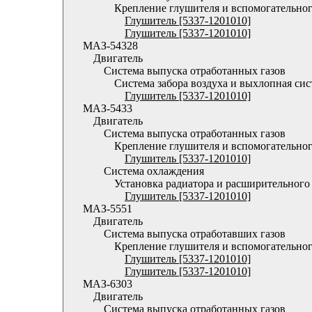
Крепление глушителя и вспомогательног
Глушитель [5337-1201010]
Глушитель [5337-1201010]
МАЗ-54328
Двигатель
Система выпуска отработанных газов
Система забора воздуха и выхлопная си
Глушитель [5337-1201010]
МАЗ-5433
Двигатель
Система выпуска отработанных газов
Крепление глушителя и вспомогательног
Глушитель [5337-1201010]
Система охлаждения
Установка радиатора и расширительного
Глушитель [5337-1201010]
МАЗ-5551
Двигатель
Система выпуска отработавших газов
Крепление глушителя и вспомогательног
Глушитель [5337-1201010]
Глушитель [5337-1201010]
МАЗ-6303
Двигатель
Система выпуска отработанных газов