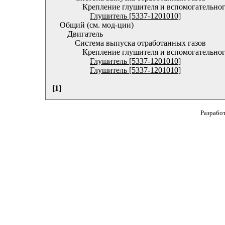
Крепление глушителя и вспомогательно
Глушитель [5337-1201010]
Общий (см. мод-ции)
Двигатель
Система выпуска отработанных газов
Крепление глушителя и вспомогательног
Глушитель [5337-1201010]
Глушитель [5337-1201010]
[1]
Разрабо