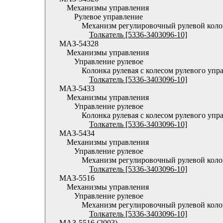
Механизмы управления
Рулевое управление
Механизм регулировочный рулевой кол
Толкатель [5336-3403096-10]
МАЗ-54328
Механизмы управления
Управление рулевое
Колонка рулевая с колесом рулевого упр
Толкатель [5336-3403096-10]
МАЗ-5433
Механизмы управления
Управление рулевое
Колонка рулевая с колесом рулевого упр
Толкатель [5336-3403096-10]
МАЗ-5434
Механизмы управления
Управление рулевое
Механизм регулировочный рулевой кол
Толкатель [5336-3403096-10]
МАЗ-5516
Механизмы управления
Управление рулевое
Механизм регулировочный рулевой кол
Толкатель [5336-3403096-10]
МАЗ-5516 (2003)