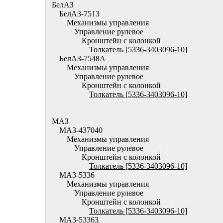
БелАЗ
БелАЗ-7513
Механизмы управления
Управление рулевое
Кронштейн с колонкой
Толкатель [5336-3403096-10]
БелАЗ-7548А
Механизмы управления
Управление рулевое
Кронштейн с колонкой
Толкатель [5336-3403096-10]
МАЗ
МАЗ-437040
Механизмы управления
Управление рулевое
Кронштейн с колонкой
Толкатель [5336-3403096-10]
МАЗ-5336
Механизмы управления
Управление рулевое
Кронштейн с колонкой
Толкатель [5336-3403096-10]
МАЗ-53363