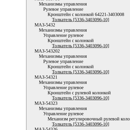
Механизмы управления
Рулевое управление
Кронштейн с колонкой 64221-3403008
Толкатель [5336-3403096-10]
МАЗ-5432
Механизмы управления
Управление рулевое
Кронштейн с колонкой
Толкатель [5336-3403096-10]
МАЗ-543202
Механизмы управления
Рулевое управление
Кронштейн с колонкой
Толкатель [5336-3403096-10]
МАЗ-54321
Механизмы управления
Управление рулевое
Кронштейн с рулевой колонкой
Толкатель [5336-3403096-10]
МАЗ-54323
Механизмы управления
Управление рулевое
Механизм регулировочный рулевой кол
Толкатель [5336-3403096-10]
МАЗ-54326