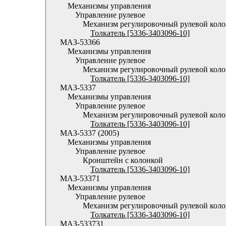
Механизмы управления
Управление рулевое
Механизм регулировочный рулевой кол
Толкатель [5336-3403096-10]
МАЗ-53366
Механизмы управления
Управление рулевое
Механизм регулировочный рулевой кол
Толкатель [5336-3403096-10]
МАЗ-5337
Механизмы управления
Управление рулевое
Механизм регулировочный рулевой кол
Толкатель [5336-3403096-10]
МАЗ-5337 (2005)
Механизмы управления
Управление рулевое
Кронштейн с колонкой
Толкатель [5336-3403096-10]
МАЗ-53371
Механизмы управления
Управление рулевое
Механизм регулировочный рулевой кол
Толкатель [5336-3403096-10]
МАЗ-533731