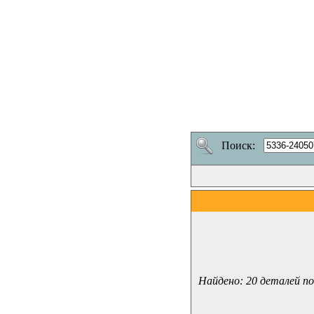
Поиск:
Найдено: 20 деталей по