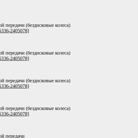
ой передачи (бездисковые колеса)
5336-2405078]
ой передачи (бездисковые колеса)
5336-2405078]
ой передачи (бездисковые колеса)
5336-2405078]
ой передачи (бездисковые колеса)
5336-2405078]
ой передачи