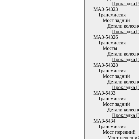
Прокладка [
МАЗ-54323
Трансмиссия
Мост задний
Детали колесн
Прокладка [
МАЗ-54326
Трансмиссия
Мосты
Детали колесн
Прокладка [
МАЗ-54328
Трансмиссия
Мост задний
Детали колесн
Прокладка [
МАЗ-5433
Трансмиссия
Мост задний
Детали колесн
Прокладка [
МАЗ-5434
Трансмиссия
Мост передний
Мост передни