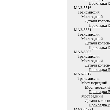
Прокладка [
МАЗ-5516
Трансмиссия
Мост задний
Детали колесн
Прокладка [
МАЗ-5551
Трансмиссия
Мост задний
Детали колесн
Прокладка [
МАЗ-6303
Трансмиссия
Мост задний
Детали колесн
Прокладка [
МАЗ-6317
Трансмиссия
Мост передний
Мост передни
Прокладка [
Мост задний
Детали колесн
Прокладка [
МАЗ-64221