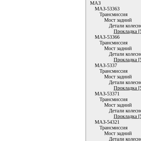
МАЗ
МАЗ-53363
Трансмиссия
Мост задний
Детали колесн
Прокладка [
МАЗ-53366
Трансмиссия
Мост задний
Детали колесн
Прокладка [
МАЗ-5337
Трансмиссия
Мост задний
Детали колесн
Прокладка [
МАЗ-53371
Трансмиссия
Мост задний
Детали колесн
Прокладка [
МАЗ-54321
Трансмиссия
Мост задний
Детали колесн